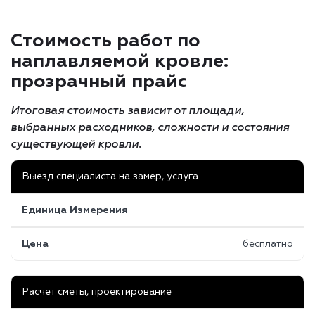
Стоимость работ по
наплавляемой кровле:
прозрачный прайс
Итоговая стоимость зависит от площади,
выбранных расходников, сложности и состояния
существующей кровли.
Выезд специалиста на замер, услуга
Единица Измерения
Цена
бесплатно
Расчёт сметы, проектирование