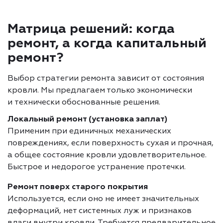
Матрица решений: когда
ремонт, а когда капитальный
ремонт?
Выбор стратегии ремонта зависит от состояния
кровли. Мы предлагаем только экономически
и технически обоснованные решения.
Локальный ремонт (установка заплат)
Применим при единичных механических
повреждениях, если поверхность сухая и прочная,
а общее состояние кровли удовлетворительное.
Быстрое и недорогое устранение протечки.
Ремонт поверх старого покрытия
Используется, если оно не имеет значительных
деформаций, нет системных луж и признаков
влаги внутри кровли. Требуется предварительное