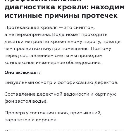
диагностика кровли: находим
истинные причины протечек
Протекающая кровля — это симптом,
а не первопричина. Вода может проходить
десятки метров по кровельному пирогу, прежде
чем проявиться внутри помещения. Поэтому
перед составлением сметы мы проводим
комплексное инженерное обследование.
Оно включает:
Визуальный осмотр и фотофиксацию дефектов.
Составление дефектной ведомости и карт луж
(зон застоя воды).
Проверку состояния швов, примыканий,
парапетов и воронок.