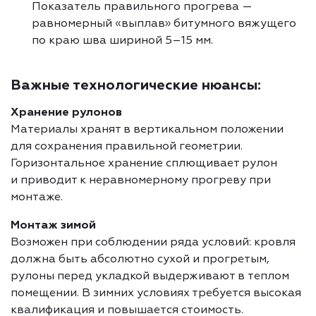
Показатель правильного прогрева —
равномерный «выплав» битумного вяжущего
по краю шва шириной 5–15 мм.
Важные технологические нюансы:
Хранение рулонов
Материалы хранят в вертикальном положении
для сохранения правильной геометрии.
Горизонтальное хранение сплющивает рулон
и приводит к неравномерному прогреву при
монтаже.
Монтаж зимой
Возможен при соблюдении ряда условий: кровля
должна быть абсолютно сухой и прогретым,
рулоны перед укладкой выдерживают в теплом
помещении. В зимних условиях требуется высокая
квалификация и повышается стоимость.