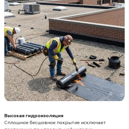
Высокая гидроизоляция
Сплошное бесшовное покрытие исключает