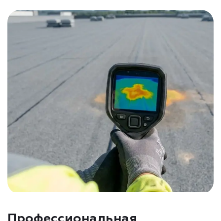
Профессиональная