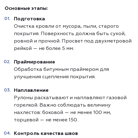
Основные этапы:
Подготовка
Очистка кровли от мусора, пыли, старого
покрытия. Поверхность должна быть сухой,
ровной и прочной. Просвет под двухметровой
рейкой — не более 5 мм.
Праймирование
Обработка битумным праймером для
улучшения сцепления покрытия.
Наплавление
Рулоны раскатывают и наплавляют газовой
горелкой. Важно соблюдать величину
нахлестов: боковой — не менее 100 мм,
торцевой — не менее 150.
Контроль качества швов