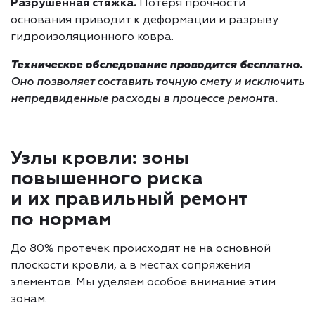
Разрушенная стяжка.
Потеря прочности
основания приводит к деформации и разрыву
гидроизоляционного ковра.
Техническое обследование проводится бесплатно.
Оно позволяет составить точную смету и исключить
непредвиденные расходы в процессе ремонта.
Узлы кровли: зоны
повышенного риска
и их правильный ремонт
по нормам
До 80% протечек происходят не на основной
плоскости кровли, а в местах сопряжения
элементов. Мы уделяем особое внимание этим
зонам.