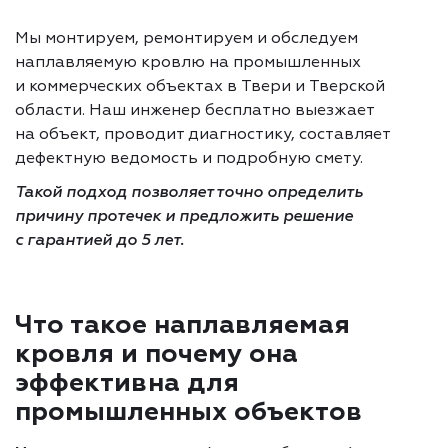
Мы монтируем, ремонтируем и обследуем
наплавляемую кровлю на промышленных
и коммерческих объектах в Твери и Тверской
области. Наш инженер бесплатно выезжает
на объект, проводит диагностику, составляет
дефектную ведомость и подробную смету.
Такой подход позволяет точно определить
причину протечек и предложить решение
с гарантией до 5 лет.
Что такое наплавляемая
кровля и почему она
эффективна для
промышленных объектов