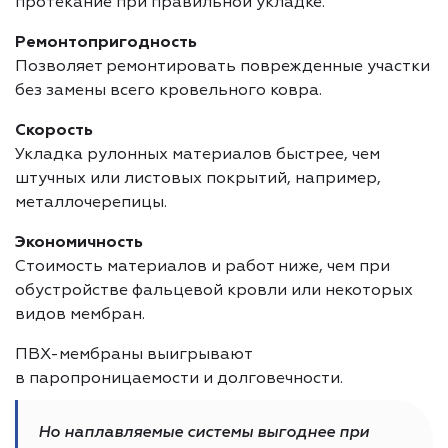
протекание при правильной укладке.
Ремонтопригодность
Позволяет ремонтировать поврежденные участки
без замены всего кровельного ковра.
Скорость
Укладка рулонных материалов быстрее, чем
штучных или листовых покрытий, например,
металлочерепицы.
Экономичность
Стоимость материалов и работ ниже, чем при
обустройстве фальцевой кровли или некоторых
видов мембран.
ПВХ-мембраны выигрывают
в паропроницаемости и долговечности.
Но наплавляемые системы выгоднее при