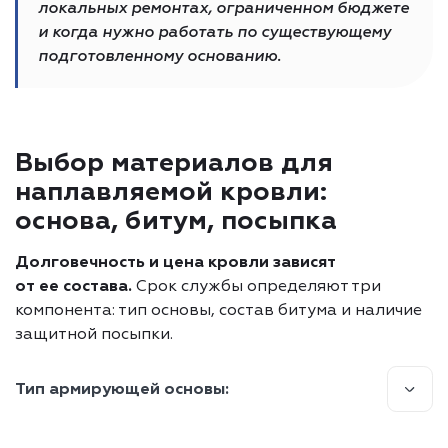
локальных ремонтах, ограниченном бюджете
и когда нужно работать по существующему
подготовленному основанию.
Выбор материалов для
наплавляемой кровли:
основа, битум, посыпка
Долговечность и цена кровли зависят
от ее состава.
Срок службы определяют три
компонента: тип основы, состав битума и наличие
защитной посыпки.
Тип армирующей основы:
Стеклохолст (ХПП, ХКП)