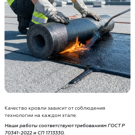
Качество кровли зависит от соблюдения
технологии на каждом этапе.
Наши работы соответствуют требованиям ГОСТ Р
70341-2022 и СП 17.13330.