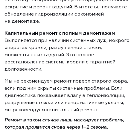
вскрытие и ремонт вздутий. В итоге вы получаете
обновление гидроизоляции с экономией
на демонтаже.
Капитальный ремонт с полным демонтажем
Выполняется при наличии системных луж, мокрого
«пирога» кровли, разрушенной стяжки,
множественных вздутий. Это полное
восстановление системы кровли с гарантией
долговечности.
Мы не рекомендуем ремонт поверх старого ковра,
если под ним скрыты системные проблемы. Если
диагностика показывает влагу в теплоизоляции,
разрушение стяжки или ненормативные уклоны,
мы рекомендуем капитальный ремонт.
Ремонт в таком случае лишь маскирует проблему,
которая проявится снова через 1–2 сезона.