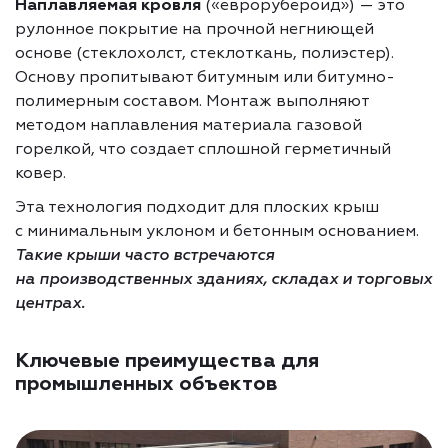
Наплавляемая кровля
(«еврорубероид») — это
рулонное покрытие на прочной негниющей
основе (стеклохолст, стеклоткань, полиэстер).
Основу пропитывают битумным или битумно-
полимерным составом. Монтаж выполняют
методом наплавления материала газовой
горелкой, что создает сплошной герметичный
ковер.
Эта технология подходит для плоских крыш
с минимальным уклоном и бетонным основанием.
Такие крыши часто встречаются
на производственных зданиях, складах и торговых
центрах.
Ключевые преимущества для
промышленных объектов