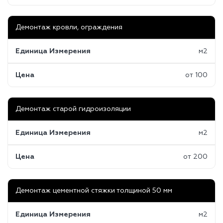
Демонтаж кровли, ограждения
Единица Измерения
м2
Цена
от 100
Демонтаж старой гидроизоляции
Единица Измерения
м2
Цена
от 200
Демонтаж цементной стяжки толщиной 50 мм
Единица Измерения
м2